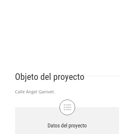
Objeto del proyecto
Calle Ángel Ganivet.
Datos del proyecto