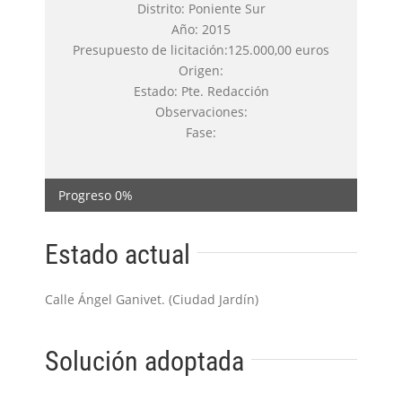
Distrito: Poniente Sur
Año: 2015
Presupuesto de licitación:125.000,00 euros
Origen:
Estado: Pte. Redacción
Observaciones:
Fase:
Progreso
0%
Estado actual
Calle Ángel Ganivet. (Ciudad Jardín)
Solución adoptada