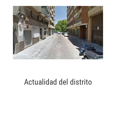
Actualidad del distrito