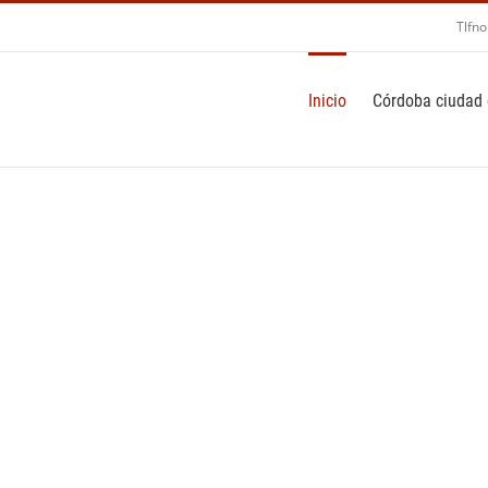
Tlfno
Inicio
Córdoba ciudad 