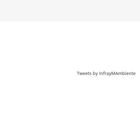
Tweets by InfrayMAmbiente