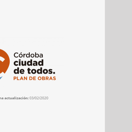
ma actualización:
03/02/2020