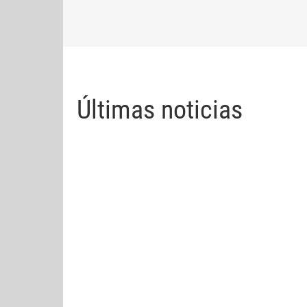
Últimas noticias