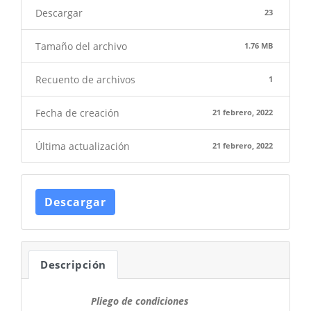
Descargar
23
Tamaño del archivo
1.76 MB
Recuento de archivos
1
Fecha de creación
21 febrero, 2022
Última actualización
21 febrero, 2022
Descargar
Descripción
Pliego de condiciones