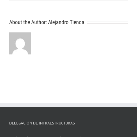
About the Author:
Alejandro Tienda
DELEGACIÓN DE INFRAESTRUCTURAS