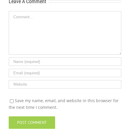
Leave A Comment
Comment
Save my name, email, and website in this browser for
the next time I comment.