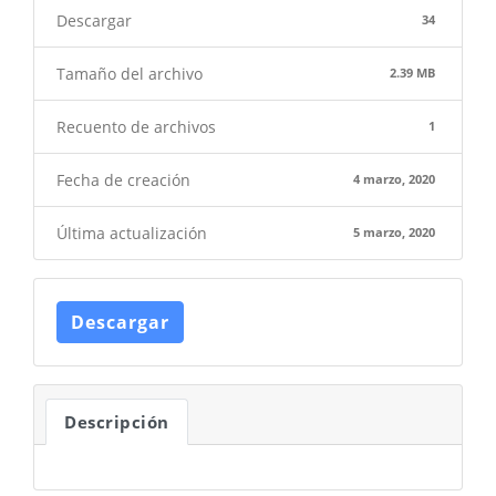
Descargar
34
Tamaño del archivo
2.39 MB
Recuento de archivos
1
Fecha de creación
4 marzo, 2020
Última actualización
5 marzo, 2020
Descargar
Descripción