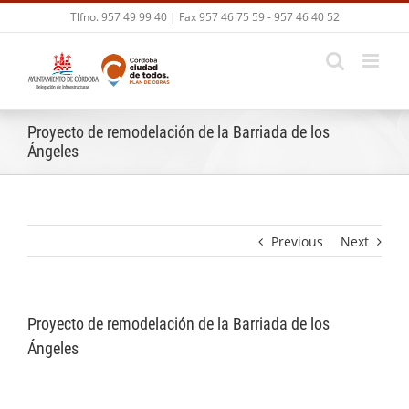
Skip
Tlfno. 957 49 99 40 | Fax 957 46 75 59 - 957 46 40 52
to
content
Proyecto de remodelación de la Barriada de los
Ángeles
Previous
Next
Proyecto de remodelación de la Barriada de los
Ángeles