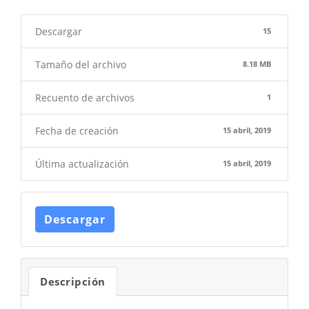
Descargar
15
Tamaño del archivo
8.18 MB
Recuento de archivos
1
Fecha de creación
15 abril, 2019
Última actualización
15 abril, 2019
Descargar
Descripción