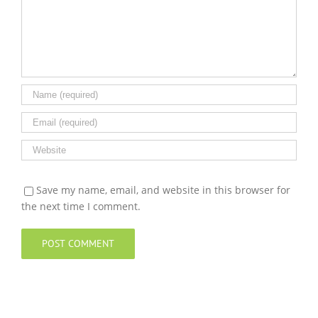
Save my name, email, and website in this browser for
the next time I comment.